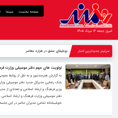
صفحه نخست
سینما
ت
امروز جمعه ۱۶ مرداد ۱۴۰۵
سرتیتر جدیدترین اخبار
بوطیقای عشق در هزاره معاصر
اولویت های مهم دفتر موسیقی وزارت فره
به گزارش هنرمندنیوز و به نقل از روابط عم
بابک رضایی مدیرکل جدید دفتر موسیقی وزارت
وزیر فرهنگ و ارشاد اسلامی و تعدادی از 
دفتر موسیقی وزارت فرهنگ و ارشاد اسلامی بر
خوشبختانه تمامی مدیران حاضر در این جلسه د