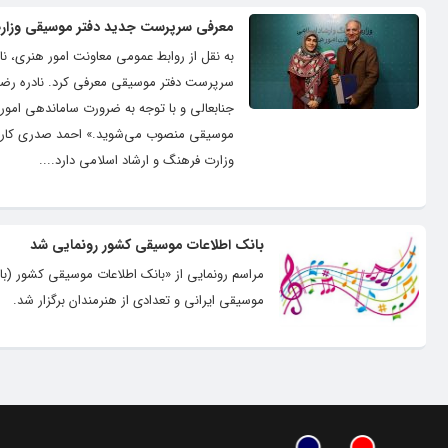
معرفی سرپرست جدید دفتر موسیقی وزارت
به نقل از روابط عمومی معاونت امور هنری، ن
سرپرست دفتر موسیقی معرفی کرد. نادره رضا
جنابعالی و با توجه به ضرورت ساماندهی امور
موسیقی منصوب می‌شوید.» احمد صدری کارشن
وزارت فرهنگ و ارشاد اسلامی دارد....
بانک اطلاعات موسیقی کشور رونمایی شد
مراسم رونمایی از «بانک اطلاعات موسیقی کشور (با
موسیقی ایرانی و تعدادی از هنرمندان برگزار شد.