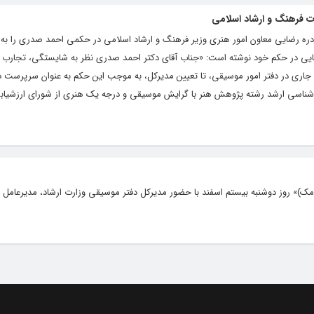
 فرهنگ و ارشاد اسلامی
ادره رضایی معاون امور هنری وزیر فرهنگ و ارشاد اسلامی در حکمی احمد صدری را به 
یی در حکم خود نوشته است: «جناب آقای دکتر احمد صدری نظر به شایستگی، تجارب 
 جاری در دفتر امور موسیقی، تا تعیین مدیرکل، به موجب این حکم به عنوان سرپرست دف
اسی ارشد رشته پژوهش هنر با گرایش موسیقی و درجه یک هنری از شورای ارزشیابی
مک)» روز دوشنبه بیستم اسفند با حضور مدیرکل دفتر موسیقی وزارت ارشاد، مدیرعامل 