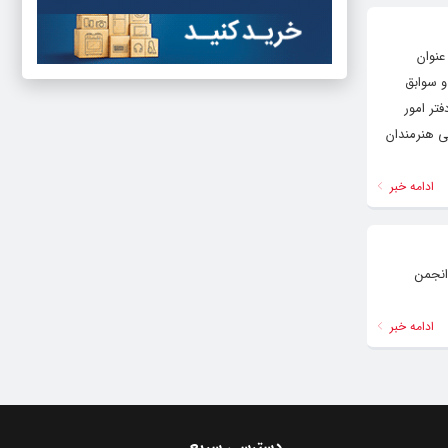
عنوان
و سوابق
تر امور
 هنرمندان
ادامه خبر
انجمن
ادامه خبر
دسترسی سریع