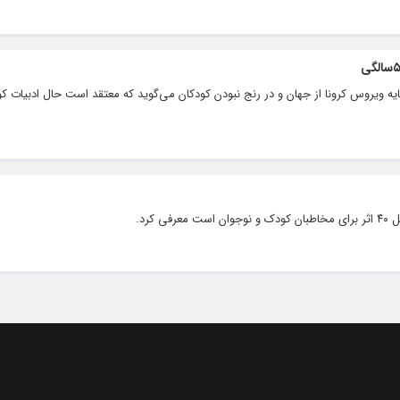
ه ویروس کرونا از جهان و در رنج نبودن کودکان می‌گوید که معتقد است حال ادبیات ک
کرد.