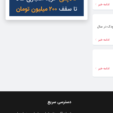
ادامه خبر
ودک در سال
ادامه خبر
ادامه خبر
دسترسی سریع