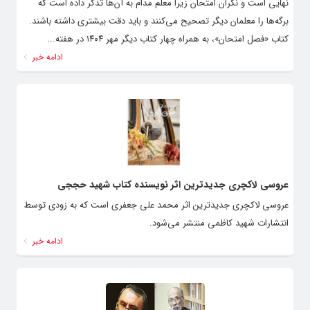
نهایی است و نگران امتحان زیرا معلم مدام به آن‌ها تذکر داده است که
برگه‌ها را معلمان دیگر تصحیح می‌کنند و باید دقت بیشتری داشته باشند.
کتاب «فصل امتحان»، به همراه چهار کتاب دیگر مهر ۱۴۰۴ در هفته...
ادامه خبر
عروسی لاکچری جدیدترین اثر نویسنده کتاب شهید حججی
عروسی لاکچری جدیدترین اثر محمد علی جعفری است که به زودی توسط
انتشارات شهید کاظمی منتشر می‌شود.
ادامه خبر