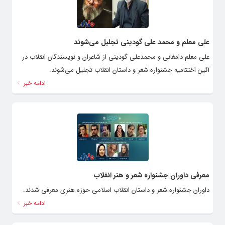
علی معلم و محمد علی گودینی تجلیل می‌شوند
علی معلم دامغانی و محمدعلی گودینی از شاعران و نویسندگان انقلاب در
آئین اختتامیه جشنواره شعر و داستان انقلاب تجلیل می‌شوند.
ادامه خبر
معرفی داوران جشنواره شعر و هنر انقلاب
داوران جشنواره شعر و داستان انقلاب اسلامی حوزه هنری معرفی شدند.
ادامه خبر