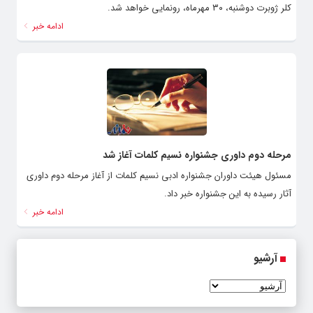
کلر ژوبرت دوشنبه، ۳۰ مهرماه، رونمایی خواهد شد.
ادامه خبر
مرحله دوم داوری جشنواره نسیم کلمات آغاز شد
مسئول هیئت داوران جشنواره ادبی نسیم کلمات از آغاز مرحله دوم داوری
آثار رسیده به این جشنواره خبر داد.
ادامه خبر
آرشیو