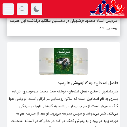
سرتیتر جدیدترین اخبار
سردیس استاد محمود فرشچیان در نخستین سالگرد درگذشت این هنرمند
رونمایی شد
«فصل امتحان» به کتابفروشی‌ها رسید
هنرمندنیوز: داستان «فصل امتحان» نوشته سید محمد میرموسوی، درباره
پسری به نام اسماعیل است که ساکن روستایی در گرگان است. او وقتی هوا
گرگ و میش است از خواب بیدار می‌شود به گاوها و طویله رسیدگی
می‌کند، شیر می‌دوشد و سپس مدرسه می‌رود. او بعد از مدرسه هم به
مزرعه پنبه می‌رود و به پدرش کمک می‌کند در حالی‌که در آستانه امتحانات