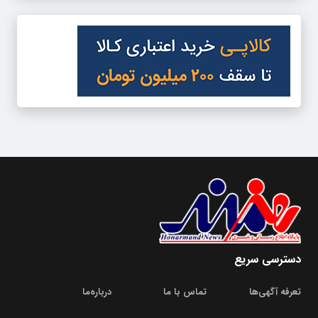
دسترسی سریع
تعرفه آگهی‌ها
تماس با ما
درباره‌‌ما