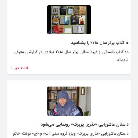
۱۰ کتاب برتر سال ۲۰۱۸ را بشناسید
ده کتاب داستانی و غیرداستانی برتر سال ۲۰۱۸ میلادی در گزارشی معرفی
شده‌اند.
ادامه خبر
داستان عاشورایی «نذری پرپرک» رونمایی می‌شود
داستان عاشورایی «نذری پرپرک» ویژه گروه سنی «ب» و «ج» نوشته خانم