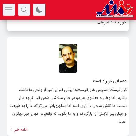
سرتیتر جدیدترین اخبار
دور جدید اجراهای
_
عصیانی در راه است
قرار نیست همچون ناتورالیست‌ها بیانی اغراق آمیز از زشتی‌ها داشته
باشیم. اما وطن و معشوق هر دو در حال متلاشی شدن اند. گرچه قرار
نیست ما نقش منجی را بازی کنیم اما یادآوری‌اش می‌تواند ما را به طبیعت
و جهان بی آلایش آن بازگرداند و به ما بگوید که واقعیت جهان چیز دیگری
است.
ادامه خبر