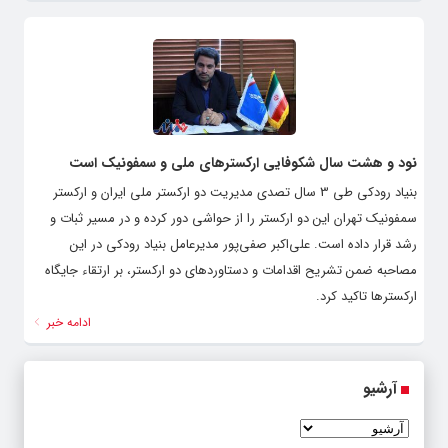
نود و هشت سال شکوفایی ارکسترهای ملی و سمفونیک است
بنیاد رودکی طی 3 سال تصدی مدیریت دو ارکستر ملی ایران و ارکستر
سمفونیک تهران این دو ارکستر را از حواشی دور کرده و در مسیر ثبات و
رشد قرار داده است. علی‌اکبر صفی‌پور مدیرعامل بنیاد رودکی در این
مصاحبه ضمن تشریح اقدامات و دستاوردهای دو ارکستر، بر ارتقاء جایگاه
ارکسترها تاکید کرد.
ادامه خبر
آرشیو