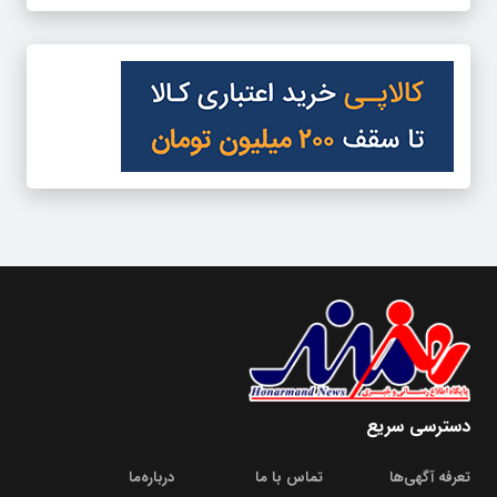
دسترسی سریع
تعرفه آگهی‌ها
تماس با ما
درباره‌‌ما