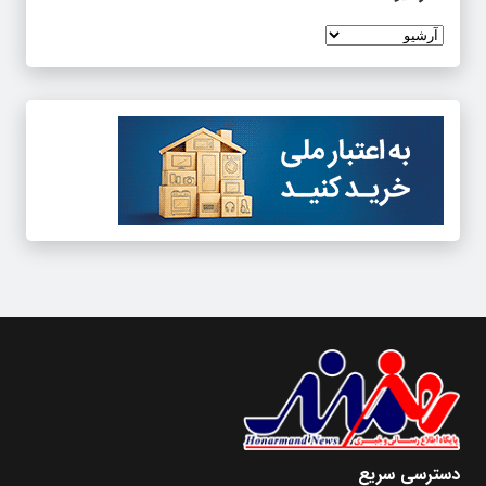
دسترسی سریع