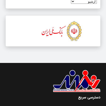
دسترسی سریع