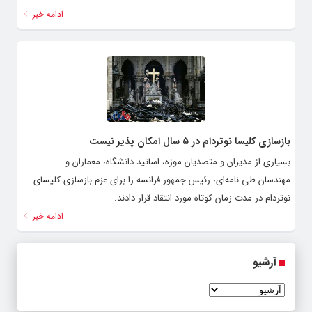
ادامه خبر
بازسازی کلیسا نوتردام در ۵ سال امکان پذیر نیست
بسیاری از مدیران و متصدیان موزه، اساتید دانشگاه، معماران‌ و
مهندسان طی نامه‌ای، رئیس جمهور فرانسه را برای عزم بازسازی کلیسای
نوتردام در مدت زمان کوتاه مورد انتقاد قرار دادند.
ادامه خبر
آرشیو