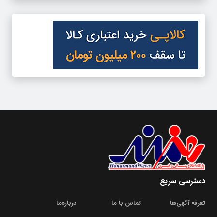
دسترسی سریع
تعرفه آگهی‌ها
تماس با ما
درباره‌‌ما