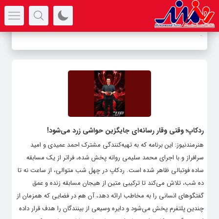
سرتیتر جدیدترین اخبار
-
ردکاپ؛ وقتی وقار رسانه‌ای جایگزین حواشی زرد می‌شود!
هنرمندنیوز: این برنامه که به تهیه‌کنندگی مشترک احمد عمیدی و امید
سرافراز و با اجرای محمد سلیمی روانه پخش شده، فراتر از یک مسابقه
ساده فوتبالی ظاهر شده است. ردکاپ در چهل شب متوالی، از ساعت نه تا
ده شب، تلاش می‌کند تا ترکیبی متین از هیجان مسابقه زنده و عمق
گفتگوهای انسانی را به مخاطب ارائه دهد، آن هم در فضایی که همزمان از
چندین پلتفرم پخش می‌شود و دایره وسیعی از بینندگان را هدف قرار داده