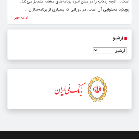
است. آنچه ردکاپ را در میان انبوه برنامه‌های مشابه متمایز می‌کند،
رویکرد محتوایی آن است. در دورانی که بسیاری از برنامه‌سازان...
ادامه خبر
آرشیو