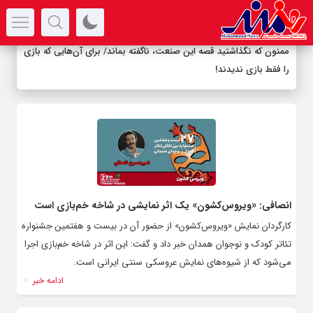
سرتیتر جدیدترین اخبار
ممنون که نگذاشتید قصه این صنعت، ناگفته بماند/ برای آن‌هایی که بازی
را فقط بازی ندیدند!
انصافی: «ویروس‌کشون» یک اثر نمایشی در شاخه خم‌بازی است
کارگردان نمایش «ویروس‌کشون» از حضور آن در بیست و هفتمین جشنواره
تئاتر کودک و نوجوان همدان خبر داد و گفت: این اثر در شاخه خم‌بازی اجرا
می‌شود که از شیوه‌های نمایش عروسکی سنتی ایرانی است.
ادامه خبر