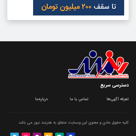
دسترسی سریع
تعرفه آگهی‌ها
تماس با ما
درباره‌‌ما
کلیه حقوق مادی و معنوی این وبسایت متعلق به هنرمند نیوز می باشد