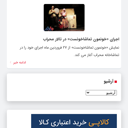
اجرای «خونمون تماشاخونست» در تالار محراب
نمایش «خونمون تماشاخونست» از ۲۷ فروردین ماه اجرای خود را در
تماشاخانه محراب آغاز می کند.
ادامه خبر
آرشیو