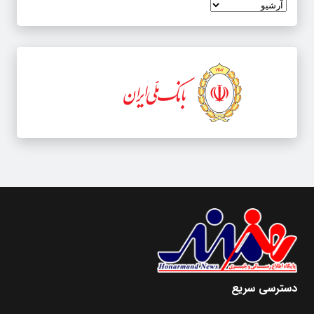
دسترسی سریع