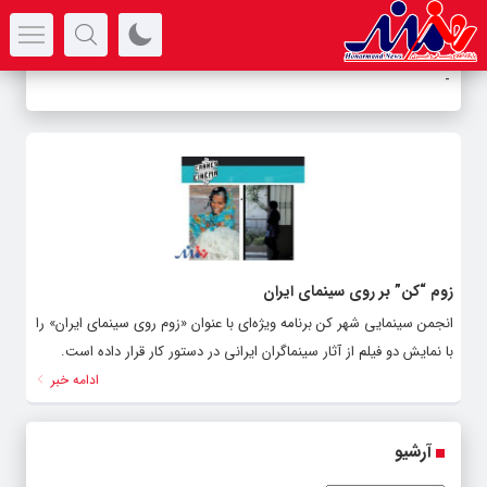
سرتیتر جدیدترین اخبار
-
زوم “کن” بر روی سینمای ایران
انجمن سینمایی شهر کن برنامه ویژه‌ای با عنوان «زوم روی سینمای ایران» را
با نمایش دو فیلم از آثار سینماگران ایرانی در دستور کار قرار داده است.
ادامه خبر
آرشیو