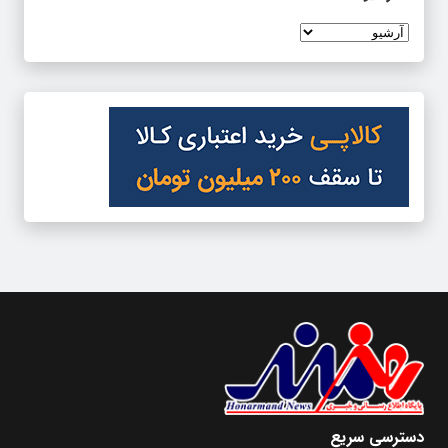
دسترسی سریع