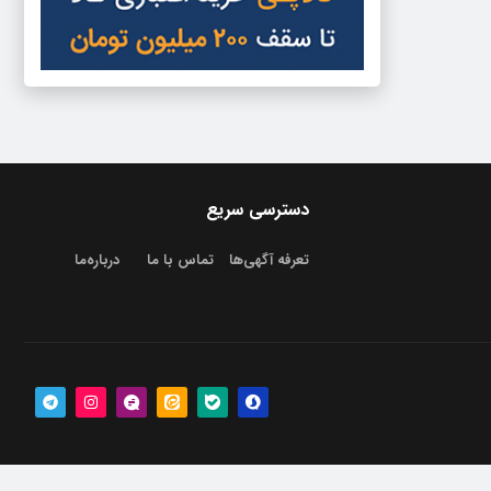
دسترسی سریع
تعرفه آگهی‌ها
تماس با ما
درباره‌‌ما