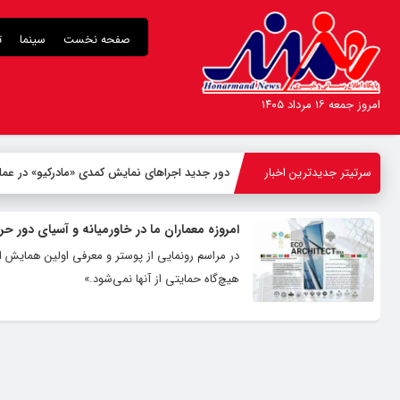
صفحه نخست
سینما
ت
امروز جمعه ۱۶ مرداد ۱۴۰۵
سرتیتر جدیدترین اخبار
دور جدید اجراهای نمایش کمدی «مادرکیو» در عمار
امروزه معماران ما در خاورمیانه و آسیای دور حر
در مراسم رونمایی از پوستر و معرفی اولین همایش اک
هیچ‌گاه حمایتی از آنها نمی‌شود.»