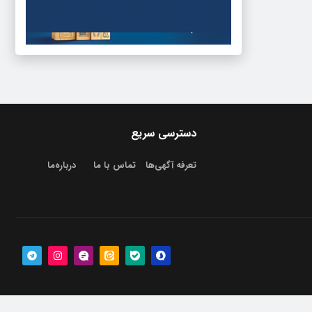
دسترسی سریع
تعرفه آگهی‌ها
تماس با ما
درباره‌‌ما