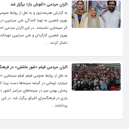
اکران مردمی «آغوش باز» برگزار شد
اثر سینمایی نشستند. در این اکران مردمی اح
بهروز شعیبی کارگردان و علی سرتیپی تهیه‌کنن
تشکر کردند....
اکران مردمی فیلم «شور عاشقی» در فرهنگ
پخش بهمن سبز در سینماهای سراسر کشور در ح
یاری در فرهنگسرای اشراق برگزار شد. در این 
پرداختند....