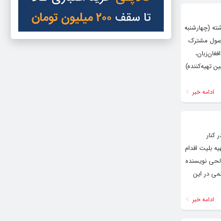
ته (چهارشنبه
محصول مشترک
غان‌زبان،
تهیه‌کننده)
ادامه خبر
 کنار
یه بلیت اقدام
الحی نویسنده
می در این
ادامه خبر