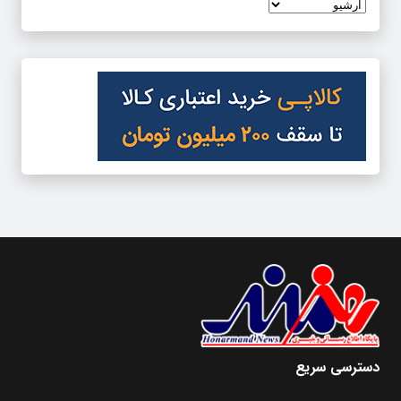
دسترسی سریع