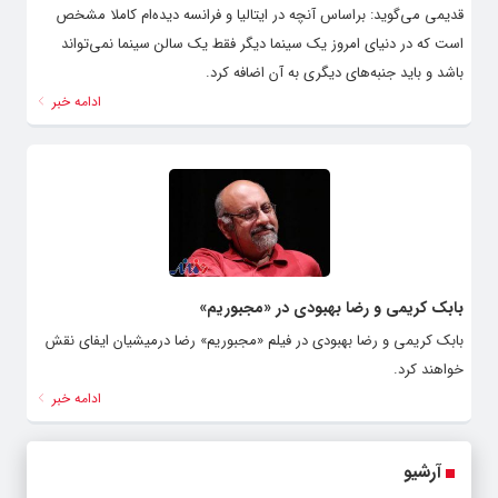
قدیمی می‌گوید: براساس آنچه در ایتالیا و فرانسه دیده‌ام کاملا مشخص
است که در دنیای امروز یک سینما دیگر فقط یک سالن سینما نمی‌تواند
باشد و باید جنبه‌های دیگری به آن اضافه کرد.
ادامه خبر
بابک کریمی و رضا بهبودی در «مجبوریم»
بابک کریمی و رضا بهبودی در فیلم «مجبوریم» رضا درمیشیان ایفای نقش
خواهند کرد.
ادامه خبر
آرشیو