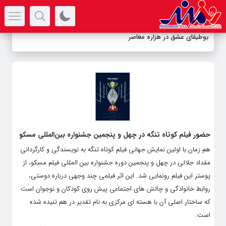
سرتیتر جدیدترین اخبار
بوطیقای عشق در هزاره معاصر
حضور فیلم کوتاه تنگه در چهل و پنجمین جشنواره بین‌المللی مسکو
هم زمان با اولین نمایش جهانی فیلم کوتاه تنگه به نویسندگی و کارگردانی
مقداد جلالی در چهل و پنجمين دوره جشنواره بین المللی فیلم مسکو، از
پوستر این فیلم رونمایی شد. این اثر فیلمی چند وجهی درباره دوستی،
روابط خانوادگی و چالش های اجتماعی پیش روی کودکان و نوجوان است
که ساختار اصلی آن با هسته ای مرکزی به نام تقدير در هم تنیده شده
است.