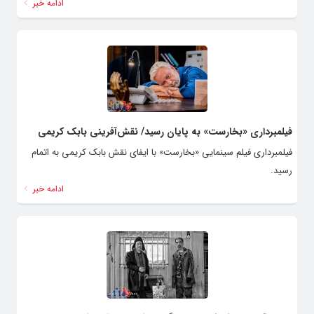
ادامه خبر
فیلمبرداری «بخارست» به پایان رسید/ نقش‌آفرینی بابک کریمی
فیلمبرداری فیلم سینمایی «بخارست» با ایفای نقش بابک کریمی به اتمام
رسید.
ادامه خبر