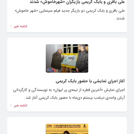
علی باقری و بابک کریمی بازیگران «شهرخاموش» شدند
علی باقری و بابک کریمی دو بازیگر جدید فیلم سینمایی «شهر خاموش»
شدند.
ادامه خبر
آغاز اجرای نمایشی با حضور بابک کریمی
اجرای نمایش «آخرین قطره از نیمه‌ی پر لیوان» به نویسندگی و کارگردانی
آرش واحدی دیشب بیستم دی‌ماه با حضور بابک کریمی آغاز شد.
ادامه خبر