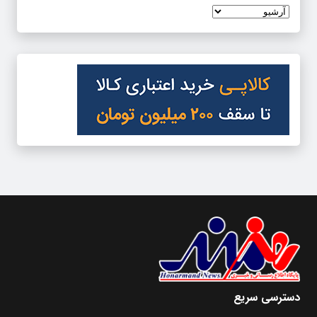
دسترسی سریع