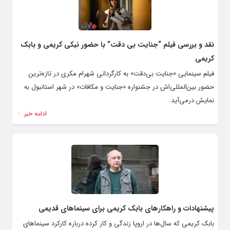
نقد و بررسی فیلم “جنایت بی دقت” با حضور نیکی کریمی و بابک
کریمی
فیلم سینمایی «جنایت بی‌دقت» به کارگردانی شهرام مکری در تازه‌ترین
حضور بین‌المللی‌اش در جشنواره «جنایت و مکافات» در شهر استانبول به
نمایش درمی‌آید.
ادامه خبر
پیشنهادات و راهکارهای بابک کریمی برای سینماهای قدیمی
بابک کریمی که سال‌ها در اروپا زندگی و کار کرده درباره کارکرد سینماهای