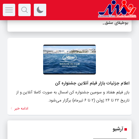
سرتیتر جدیدترین اخبار
بوطیقای عشق
-
اعلام جزئیات بازار فیلم آنلاین جشنواره کن
بازر فیلم هفتاد و سومین جشنواره کن امسال به صورت کاملا آنلاین و از
تاریخ ۲۲ تا ۲۶ ژوئن (۲ تا ۶ تیرماه) برگزار می‌شود.
ادامه خبر
آرشیو