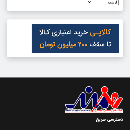
دسترسی سریع