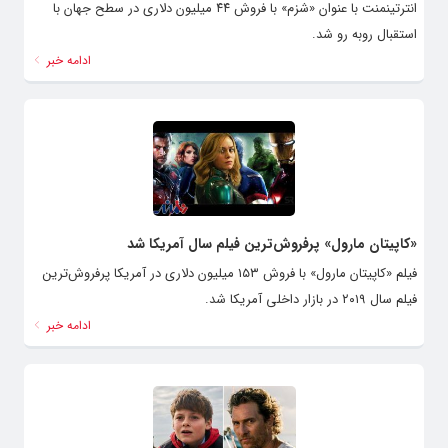
انترتینمنت با عنوان «شزم» با فروش ۴۴ میلیون دلاری در سطح جهان با
استقبال روبه رو شد.
ادامه خبر
«کاپیتان مارول» پرفروش‌ترین فیلم سال آمریکا شد
فیلم «کاپیتان مارول» با فروش ۱۵۳ میلیون دلاری در آمریکا پرفروش‌ترین
فیلم سال ۲۰۱۹ در بازار داخلی آمریکا شد.
ادامه خبر