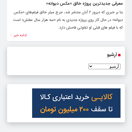
معرفی جدیدترین پروژه خالق «مکس دیوانه»
بنا بر خبری که دیروز ۲ آبان منتشر شد، جرج میلر خالق فیلم‌های «مکس
دیوانه» در حال کار روی پروژه جدیدی به نام «سه هزار سال عطش» است
که با فیلم های قبلی او تفاوتی فاحش دارد.
ادامه خبر
آرشیو