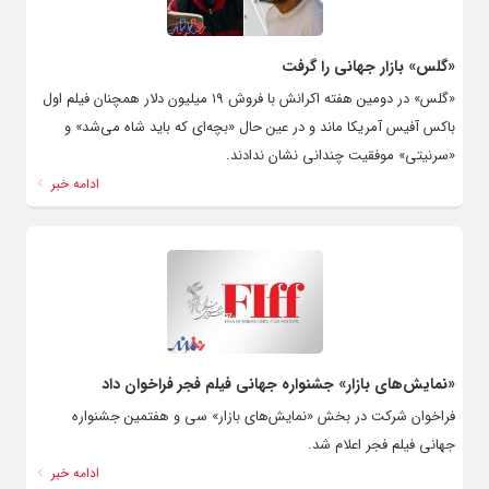
«گلس» بازار جهانی را گرفت
«گلس» ‌در دومین هفته اکرانش با فروش ۱۹ میلیون دلار همچنان فیلم اول
باکس آفیس آمریکا ماند و در عین حال «بچه‌ای که باید شاه می‌شد» و
«سرنیتی» موفقیت چندانی نشان ندادند.
ادامه خبر
«نمایش‌های بازار» جشنواره جهانی فیلم فجر فراخوان داد
فراخوان شرکت در بخش «نمایش‌های بازار» سی و هفتمین جشنواره
جهانی فیلم فجر اعلام شد.
ادامه خبر