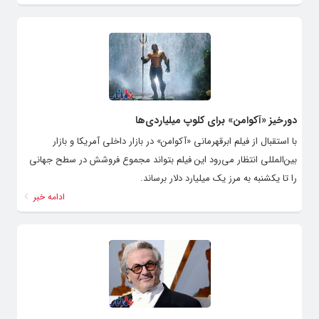
دورخیز «آکوامن» برای کلوپ میلیاردی‌ها
با استقبال از فیلم ابرقهرمانی «آکوامن»‌ در بازار داخلی آمریکا و بازار
بین‌المللی انتظار می‌رود این فیلم بتواند مجموع فروشش در سطح جهانی
را تا یکشنبه به مرز یک میلیارد دلار برساند.
ادامه خبر