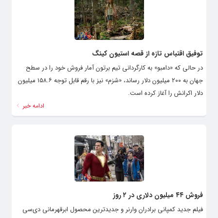
توفیق اقتباس تازه از قصه استیون کینگ
در حالی که «دامبو» به کارگردانی تیم برتون آمار فروش خود را در سطح
جهان به ۲۰۰ میلیون دلار رساند، «شزم» نیز با رقم قابل توجه ۱۵۸.۶ میلیون
دلار اکرانش را آغاز کرده است.
ادامه خبر
فروش ۴۴ میلیون دلاری در ۲ روز
فیلم جدید کمپانی برادران وارنر و جدیدترین محصول ابرقهرمانی دی‌سی