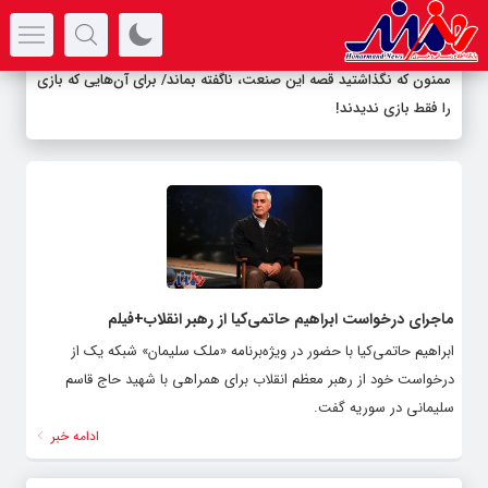
سرتیتر جدیدترین اخبار
ممنون که نگذاشتید قصه این صنعت، ناگفته بماند/ برای آن‌هایی که بازی
را فقط بازی ندیدند!
ماجرای درخواست ابراهیم حاتمی‌کیا از رهبر انقلاب+فیلم
ابراهیم حاتمی‌کیا با حضور در ویژه‌برنامه «ملک سلیمان» شبکه یک از
درخواست خود از رهبر معظم انقلاب برای همراهی با شهید حاج قاسم
سلیمانی در سوریه گفت.
ادامه خبر