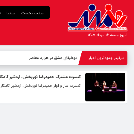
صفحه نخست
سینما
ت
امروز جمعه ۱۶ مرداد ۱۴۰۵
سرتیتر جدیدترین اخبار
بوطیقای عشق در هزاره معاصر
کنسرت مشترک حمیدرضا نوربخش، اردشیر کامکار 
کنسرت ساز و آواز حمیدرضا نوربخش، اردشیر کامکار و 