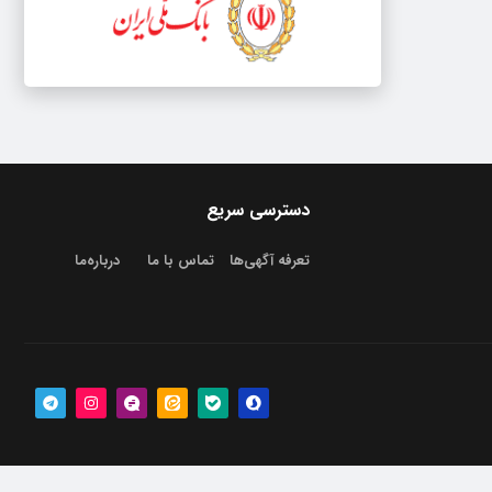
دسترسی سریع
تعرفه آگهی‌ها
تماس با ما
درباره‌‌ما