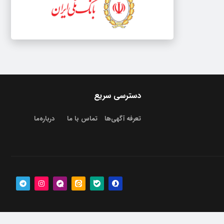
دسترسی سریع
تعرفه آگهی‌ها
تماس با ما
درباره‌‌ما