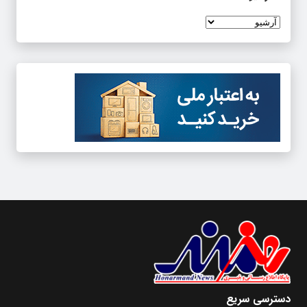
دسترسی سریع