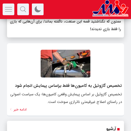
سرتیتر جدیدترین اخبار
ممنون که نگذاشتید قصه این صنعت، ناگفته بماند/ برای آن‌هایی که بازی
را فقط بازی ندیدند!
تخصیص گازوئیل به کامیون‌ها فقط براساس پیمایش انجام شود
تخصیص گازوئیل بر اساس پیمایش واقعی کامیون‌ها؛ یک سیاست اصولی
در راستای اصلاح غیرقیمتی ناترازی سوخت است.
ادامه خبر
آرشیو