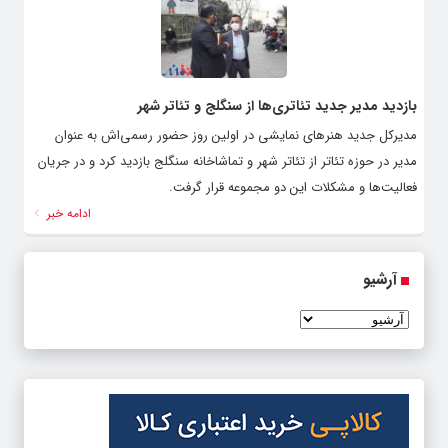
بازدید مدیر جدید تئاتری‌ها از سنگلج و تئاتر شهر
مدیرکل جدید هنرهای نمایشی در اولین روز حضور رسمی‌اش به عنوان
مدیر در حوزه تئاتر از تئاتر شهر و تماشاخانه سنگلج بازدید کرد و در جریان
فعالیت‌ها و مشکلات این دو مجموعه قرار گرفت.
ادامه خبر
آرشیو