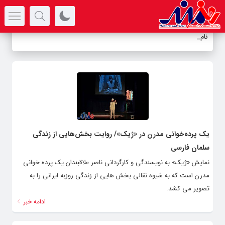
سرتیتر جدیدترین اخبار
نامزدی
_
یک پرده‌خوانی مدرن در «ژیک»/ روایت بخش‌هایی از زندگی
سلمان فارسی
نمایش «ژیک» به نویسندگی و کارگردانی ناصر علاقبندان یک پرده خوانی
مدرن است که به شیوه نقالی بخش هایی از زندگی روزبه ایرانی را به
تصویر می کشد.
ادامه خبر