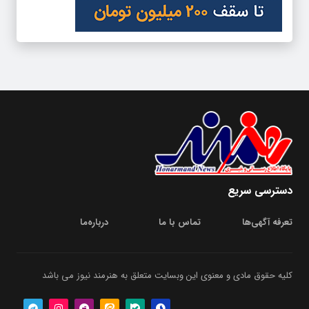
دسترسی سریع
تعرفه آگهی‌ها
تماس با ما
درباره‌‌ما
کلیه حقوق مادی و معنوی این وبسایت متعلق به هنرمند نیوز می باشد