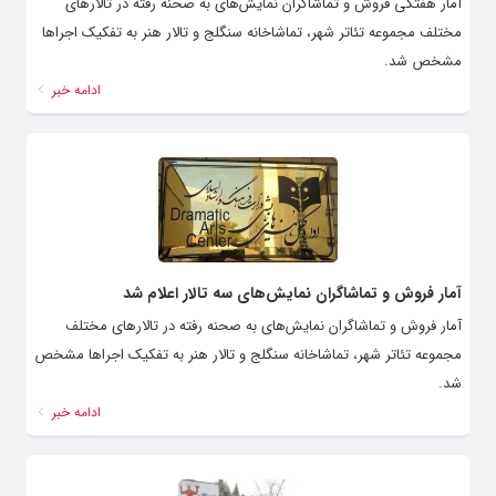
آمار هفتگی فروش و تماشاگران نمایش‌های به صحنه رفته در تالارهای
مختلف مجموعه تئاتر شهر، تماشاخانه سنگلج و تالار هنر به تفکیک اجراها
مشخص شد.
ادامه خبر
آمار فروش و تماشاگران نمایش‌های سه تالار اعلام شد
آمار فروش و تماشاگران نمایش‌های به صحنه رفته در تالارهای مختلف
مجموعه تئاتر شهر، تماشاخانه سنگلج و تالار هنر به تفکیک اجراها مشخص
شد.
ادامه خبر