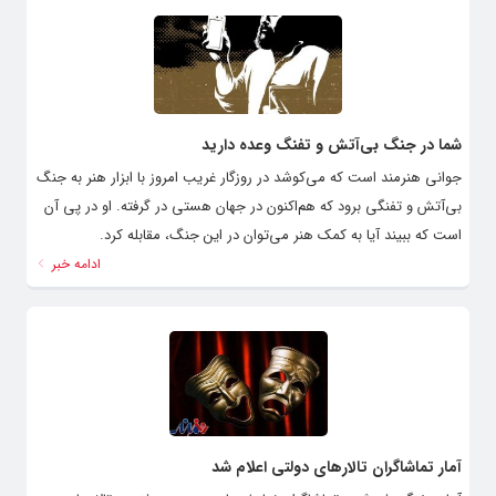
شما در جنگ بی‌آتش و تفنگ وعده دارید
جوانی هنرمند است که می‌کوشد در روزگار غریب امروز با ابزار هنر به جنگ
بی‌آتش و تفنگی برود که هم‌اکنون در جهان هستی در گرفته. او در پی آن
است که ببیند آیا به کمک هنر می‌توان در این جنگ، مقابله کرد.
ادامه خبر
آمار تماشاگران تالارهای دولتی اعلام شد