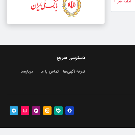
ادامه خبر
دسترسی سریع
تعرفه آگهی‌ها
تماس با ما
درباره‌‌ما