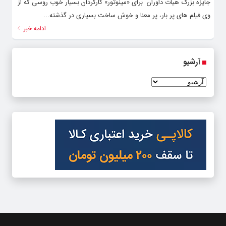
جایزه بزرگ هیات داوران برای «مینوتور» کارگردان بسیار خوب روسی که از
وی فیلم های پر بار، پر معنا و خوش ساخت بسیاری در گذشته...
ادامه خبر
آرشیو