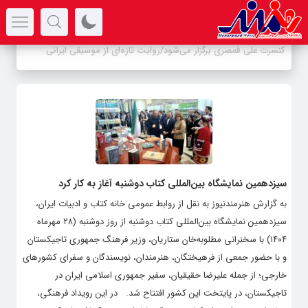
سرتیتر جدیدترین اخبار
-
سیزدهمین نمایشگاه بین‌المللی کتاب دوشنبه آغاز به کار کرد
به گزارش هنرمندنیوز به نقل از روابط عمومی خانه کتاب و ادبیات ایران،
سیزدهمین نمایشگاه بین‌المللی کتاب دوشنبه از روز دوشنبه (۲۸ مهرماه
۱۴۰۴) با سخنرانی مطلوبه‌خان ستاریان، وزیر فرهنگ جمهوری تاجیکستان
و با حضور جمعی از فرهیختگان، هنرمندان، نویسندگان و سفرای کشورهای
خارجی؛ از جمله علیرضا حقیقیان، سفیر جمهوری اسلامی ایران در
تاجیکستان، در پایتخت این کشور افتتاح شد. در این رویداد فرهنگی،