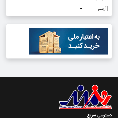
دسترسی سریع