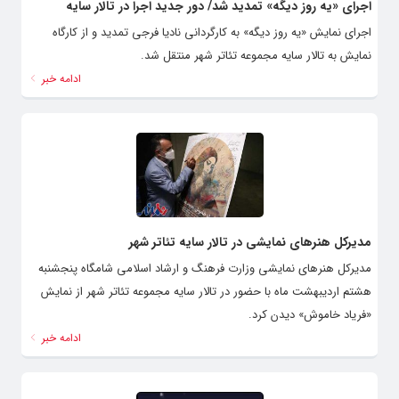
اجرای «یه روز دیگه» تمدید شد/ دور جدید اجرا در تالار سایه
اجرای نمایش «یه روز دیگه» به کارگردانی نادیا فرجی تمدید و از کارگاه
نمایش به تالار سایه مجموعه تئاتر شهر منتقل شد.
ادامه خبر
مدیرکل هنرهای نمایشی در تالار سایه تئاتر شهر
مدیرکل هنرهای نمایشی وزارت فرهنگ و ارشاد اسلامی شامگاه پنجشنبه
هشتم اردیبهشت ماه با حضور در تالار سایه مجموعه تئاتر شهر از نمایش
«فریاد خاموش» دیدن کرد.
ادامه خبر