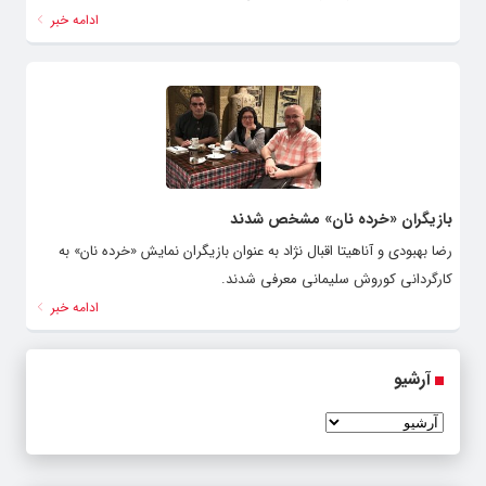
ادامه خبر
بازیگران «خرده نان» مشخص شدند
رضا بهبودی و آناهیتا اقبال نژاد به عنوان بازیگران نمایش «خرده نان» به
کارگردانی کوروش سلیمانی معرفی شدند.
ادامه خبر
آرشیو