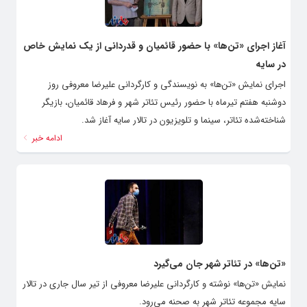
آغاز اجرای «تن‌ها» با حضور قائمیان و قدردانی از یک نمایش خاص
در سایه
اجرای نمایش «تن‌ها» به نویسندگی و کارگردانی علیرضا معروفی روز
دوشنبه هفتم تیرماه با حضور رئیس تئاتر شهر و فرهاد قائمیان، بازیگر
شناخته‌شده تئاتر، سینما و تلویزیون در تالار سایه آغاز شد.
ادامه خبر
«تن‌ها» در تئاتر شهر جان می‌گیرد
نمایش «تن‌ها» نوشته و کارگردانی علیرضا معروفی از تیر سال جاری در تالار
سایه مجموعه تئاتر شهر به صحنه می‌رود.