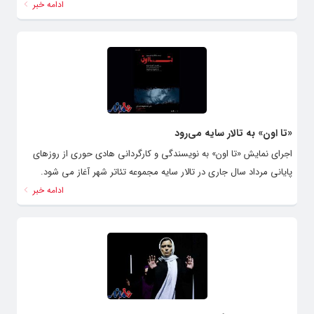
ادامه خبر
«تا اون» به تالار سایه می‌رود
اجرای نمایش «تا اون» به نویسندگی و کارگردانی هادی حوری از روزهای
پایانی مرداد سال جاری در تالار سایه مجموعه تئاتر شهر آغاز می شود.
ادامه خبر