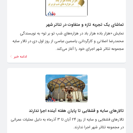
تماشای یک تجربه تازه و متفاوت در تئاتر شهر
نمایش «هزار باده هزار باد در هزاره‌هایِ شبِ تو بر تو» به نویسندگی
محمدرضا اصلانی و کارگردانی یاسمین عباسی از روز اول دی در تالار سایه
مجموعه تئاتر شهر اجرای خود را آغاز می‌کند.
ادامه خبر
تالارهای سایه و قشقایی تا پایان هفته آینده اجرا ندارند
تالارهای قشقایی و سایه از روز ۲۴ آبان تا ۳ آذرماه به دلیل عملیات عمرانی
در مجموعه تئاتر شهر اجرا ندارند.