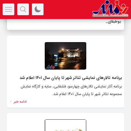
سرتیتر جدیدترین اخبار
بوطیقای عشق د
_
برنامه تالارهای نمایشی تئاتر شهر تا پایان سال ۱۴۰۱ اعلام شد
برنامه آثار نمایشی تالارهای چهارسو، قشقایی، سایه و کارگاه نمایش
مجموعه تئاتر شهر تا پایان سال ۱۴۰۱ اعلام شد.
ادامه خبر