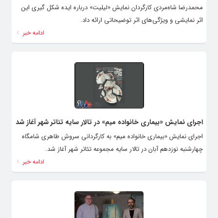
محمدرضا شاه‌مردی کارگردان نمایش «لیلیت» درباره ایده شکل گیری این
اثر نمایشی و ویژگی‌های اثر توضیحاتی ارائه داد.
ادامه خبر
اجرای نمایش «بیماری خانواده میم» در تالار سایه تئاتر شهر آغاز شد
اجرای نمایش «بیماری خانواده میم» به کارگردانی سروش طاهری شامگاه
چهارشنبه نوزدهم آبان در تالار سایه مجموعه تئاتر شهر آغاز شد.
ادامه خبر