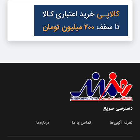
دسترسی سریع
تعرفه آگهی‌ها
تماس با ما
درباره‌‌ما