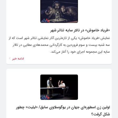
«فریاد خاموش» در تالار سایه تئاتر شهر
نمایش «فریاد خاموش» یکی از تازه‌ترین آثار نمایشی تئاتر شهر است که از
سه شنبه بیست و سوم فروردین به کارگردانی محمدهادی عطایی در تالار
سایه این مجموعه اجرای خود را آغاز می‌کند.
ادامه خبر
اولین زن اسطوره‌ای جهان در یوگوسلاوی سابق/ «لیلیت» چطور
شکل گرفت؟