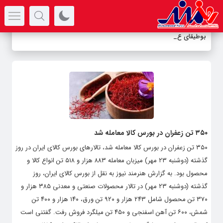
سرتیتر جدیدترین اخبار
بوطیقای عشق
_
۳۵۰ تن زعفران در بورس کالا معامله شد
۳۵۰ تن زعفران در بورس کالا معامله شد، تالارهای بورس کالای ایران در روز
گذشته (دوشنبه ۲۳ مهر) میزبان معامله ۸۸۳ هزار و ۵۱۸ تن انواع کالا و
محصول بود. به گزارش هنرمند نیوز به نقل از بورس کالای ایران، روز
گذشته (دوشنبه ۲۳ مهر) در تالار محصولات صنعتی و معدنی ۳۸۵ هزار و
۳۷۰ تن محصول شامل ۲۴۳ هزار و ۹۲۰ تن ورق، ۱۴۰ هزار و ۴۰۰ تن
شمش، ۶۰۰ تن آهن اسفنجی و ۴۵۰ تن میلگرد فروش رفت. گفتنی است