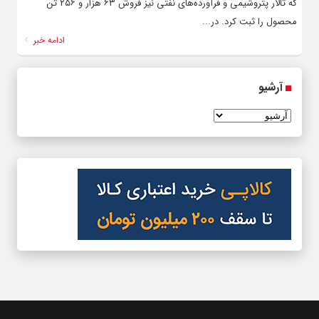
که تالار پتروشیمی و فرآورده‌های نفتی نیز فروش ۶۳ هزار و ۲۵۶ تن
محصول را ثبت کرد. در...
ادامه خبر
آرشیو