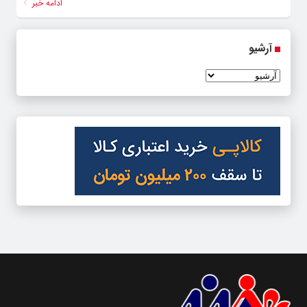
ادامه خبر
آرشیو