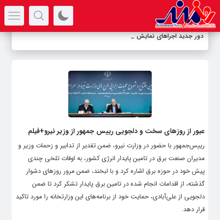
سرتیتر جدیدترین اخبار
دور جدید اجراهای نمایش کم
_
عبور از روزهای سخت و دلجویی رییس جمهور از وزیر نیرو+فیلم
رییس‌جمهور با حضور در وزارت نیرو، ضمن تقدیر از تدابیر و زحمات وزیر و
مدیران صنعت برق در تامین پایدار انرژی کشور، به اوقات تلخی چندی
پیش خود در حوزه برق اشاره کرد و با لبخند، ضمن مرور روزهای دشوار
گذشته، از اقدامات انجام شده در تامین برق پایدار تشکر کرد تا ضمن
دلجویی از علی‌آبادی، حمایت خود از برنامه‌های این وزارتخانه را مورد تاکید
قرار دهد.