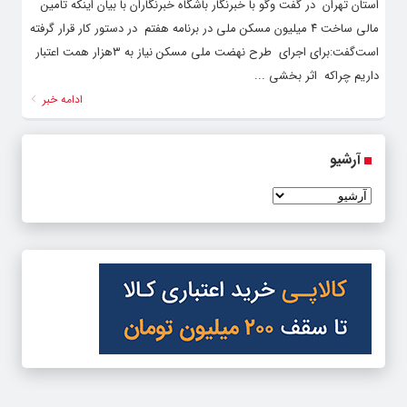
استان تهران در گفت وگو با خبرنگار باشگاه خبرنگاران با بیان اینکه تامین
مالی ساخت ۴ میلیون مسکن ملی در برنامه هفتم در دستور کار قرار گرفته
است‌گفت:برای اجرای طرح نهضت ملی مسکن نیاز به ۳هزار همت اعتبار
داریم چراکه اثر بخشی ...
ادامه خبر
آرشیو