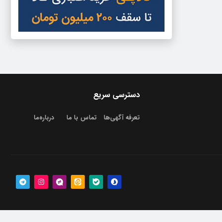
دسترسی سریع
تعرفه آگهی‌ها
تماس با ما
درباره‌‌ما