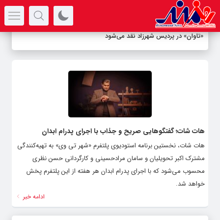
سرتیتر جدیدترین اخبار
«تاوان» در پردیس شهرزاد نقد می‌شود
هات شات؛ گفتگوهایی صریح و جذاب با اجرای پدرام ابدان
هات شات، نخستین برنامه استودیوی پلتفرم «شهر تی وی» به تهیه‌کنندگی
مشترک اکبر تحویلیان و سامان مرادحسینی و کارگردانی حسن نظری
محسوب می‌شود که با اجرای پدرام ابدان هر هفته از این پلتفرم پخش
خواهد شد.
ادامه خبر