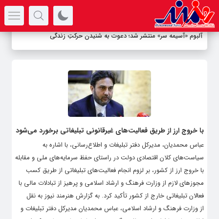
سرتیتر جدیدترین اخبار
آلبوم «آسیمه سر» منتشر شد؛ دعوت به شنیدن حرکتِ زندگی
با خروج ارز از طریق فعالیت‌های غیرقانونی تبلیغاتی برخورد می‌شود
عباس محمدیان، مدیرکل دفتر تبلیغات و اطلاع‌رسانی، با اشاره به
سیاست‌های کلان اقتصادی دولت در راستای حفظ سرمایه‌های ملی و مقابله
با خروج ارز از کشور، بر لزوم انجام فعالیت‌های تبلیغاتی از طریق کسب
مجوزهای لازم از وزارت فرهنگ و ارشاد اسلامی و پرهیز از تبادلات مالی با
فعالان تبلیغاتی خارج از کشور تأکید کرد. به گزارش هنرمند نیوز به نقل
از وزارت فرهنگ و ارشاد اسلامی، عباس محمدیان مدیرکل دفتر تبلیغات و