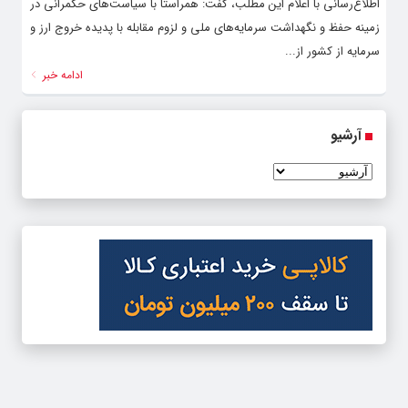
اطلاع‌رسانی با اعلام این مطلب، گفت: همراستا با سیاست‌های حکمرانی در
زمینه حفظ و نگهداشت سرمایه‌های ملی و لزوم مقابله با پدیده خروج ارز و
سرمایه از کشور از...
ادامه خبر
آرشیو