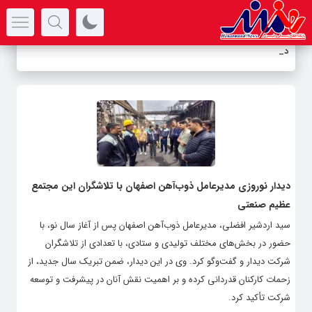
سرتیتر جدیدترین اخبار
دور
-
دیدار نوروزی مدیرعامل ذوب‌آهن اصفهان با تلاشگران این مجتمع
عظیم صنعتی
سید اردشیر افضلی، مدیرعامل ذوب‌آهن اصفهان پس از آغاز سال نو، با
حضور در بخش‌های مختلف تولیدی و ستادی، با تعدادی از تلاشگران
شرکت دیدار و گفت‌وگو کرد. وی در این دیدار، ضمن تبریک سال جدید، از
زحمات کارکنان قدردانی کرده و بر اهمیت نقش آنان در پیشرفت و توسعه
شرکت تأکید کرد.