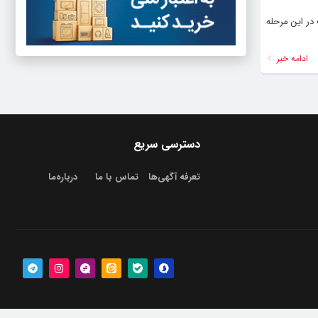
در این مرحله
ادامه خبر
دسترسی سریع
تعرفه آگهی‌ها
تماس با ما
درباره‌‌ما