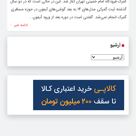
گمرک فرودگاه امام خمینی تهران آغاز شد. این در حالی است که در دو سال
گذشته ثبت گمرکی مدل‌های ۱۴ به بعد گوشی‌های آیفون در حوزه مسافری
گمرک انجام نمی‌شد. گفتنی است در دوره بعد از ورود آیفون...
ادامه خبر
آرشیو