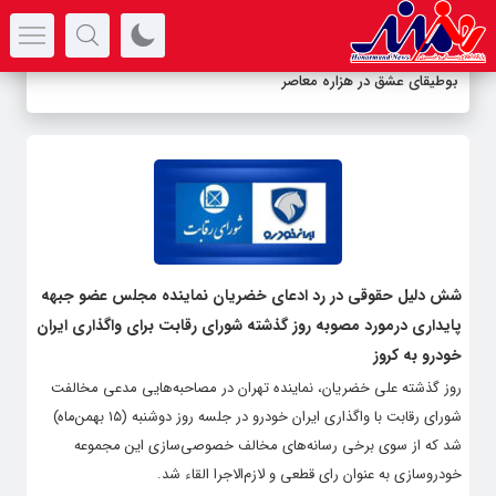
سرتیتر جدیدترین اخبار
بوطیقای عشق در هزاره معاصر
شش دلیل حقوقی در رد ادعای خضریان نماینده مجلس عضو جبهه
پایداری درمورد مصوبه روز گذشته شورای رقابت برای واگذاری ایران
خودرو به کروز
روز گذشته علی خضریان، نماینده تهران در مصاحبه‌هایی مدعی مخالفت
شورای رقابت با واگذاری ایران خودرو در جلسه روز دوشنبه (۱۵ بهمن‌ماه)
شد که از سوی برخی رسانه‌های مخالف خصوصی‌سازی این مجموعه
خودروسازی به عنوان رای قطعی و لازم‌الاجرا القاء شد.