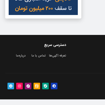
دسترسی سریع
تعرفه آگهی‌ها
تماس با ما
درباره‌‌ما