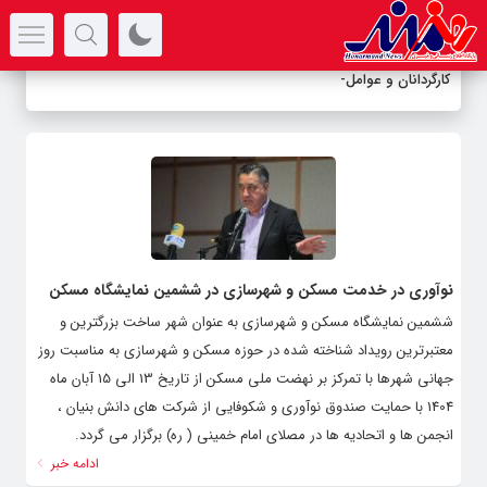
سرتیتر جدیدترین اخبار
کارگردانان و عوامل م
-
نوآوری در خدمت مسکن و شهرسازی در ششمین نمایشگاه مسکن
ششمین نمایشگاه مسکن و شهرسازی به عنوان شهر ساخت بزرگترین و
معتبرترین رویداد شناخته شده در حوزه مسکن و شهرسازی به مناسبت روز
جهانی شهرها با تمرکز بر نهضت ملی مسکن از تاریخ 13 الی 15 آبان ماه
1404 با حمایت صندوق نوآوری و شکوفایی از شرکت های دانش بنیان ،
انجمن ها و اتحادیه ها در مصلای امام خمینی ( ره) برگزار می گردد.
ادامه خبر