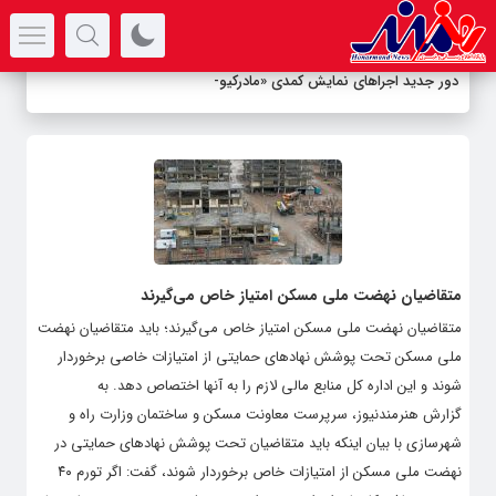
سرتیتر جدیدترین اخبار
دور جدید اجراهای نمایش کمدی «مادرکیو»
-
متقاضیان نهضت ملی مسکن امتیاز خاص می‌گیرند
متقاضیان نهضت ملی مسکن امتیاز خاص می‌گیرند؛ باید متقاضیان نهضت
ملی مسکن تحت پوشش نهادهای حمایتی از امتیازات خاصی برخوردار
شوند و این اداره کل منابع مالی لازم را به آنها اختصاص دهد. به
گزارش هنرمندنیوز، سرپرست معاونت مسکن و ساختمان وزارت راه و
شهرسازی با بیان اینکه باید متقاضیان تحت پوشش نهادهای حمایتی در
نهضت ملی مسکن از امتیازات خاص برخوردار شوند، گفت: اگر تورم ۴۰