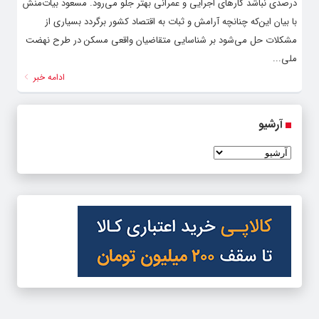
درصدی نباشد کارهای اجرایی و عمرانی بهتر جلو می‌رود. مسعود بیات‌منش
با بیان این‌که چنانچه آرامش و ثبات به اقتصاد کشور برگردد بسیاری از
مشکلات حل می‌شود بر شناسایی متقاضیان واقعی مسکن در طرح نهضت
ملی...
ادامه خبر
آرشیو