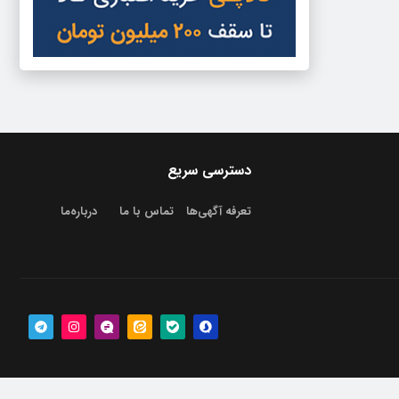
دسترسی سریع
تعرفه آگهی‌ها
تماس با ما
درباره‌‌ما