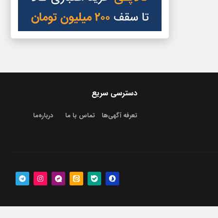
دسترسی سریع
تعرفه آگهی‌ها
تماس با ما
درباره‌‌ما