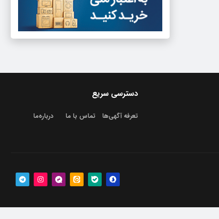
دسترسی سریع
تعرفه آگهی‌ها
تماس با ما
درباره‌‌ما