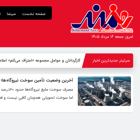
صفحه نخست
سینما
ت
امروز جمعه ۱۶ مرداد ۱۴۰۵
سرتیتر جدیدترین اخبار
کارگردانان و عوامل مجموعه «اعتراف می‌کنم» اع
آخرین وضعیت تأمین سوخت نیروگاه‌ها؛ چ
اما سوخت تحویلی همچنان کافی نیست و قطعی