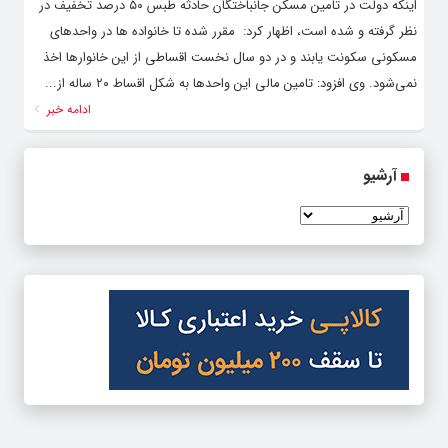
اینکه دولت در تامین مسکن جانباختگان حادثه طبس ۵۰ درصد تخفیف در
نظر گرفته و شده است، اظهار کرد: مقرر شده تا خانواده ها در واحدهای
مسکونی سکونت یابند و در دو سال نخست اقساطی از این خانوارها اخذ
نمی‌شود. وی افزود: تامین مالی این واحدها به شکل اقساط ۲۰ ساله از...
ادامه خبر
آرشیو