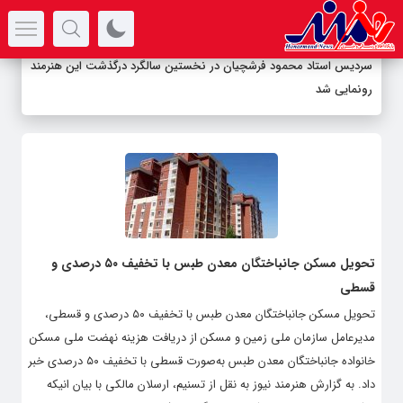
سرتیتر جدیدترین اخبار
سردیس استاد محمود فرشچیان در نخستین سالگرد درگذشت این هنرمند
رونمایی شد
تحویل مسکن جانباختگان معدن طبس با تخفیف ۵۰ درصدی و
قسطی
تحویل مسکن جانباختگان معدن طبس با تخفیف ۵۰ درصدی و قسطی،
مدیرعامل سازمان ملی زمین و مسکن از دریافت هزینه نهضت ملی مسکن
خانواده جانباختگان معدن طبس به‌صورت قسطی با تخفیف ۵۰ درصدی خبر
داد. به گزارش هنرمند نیوز به نقل از تسنیم، ارسلان مالکی با بیان انیکه