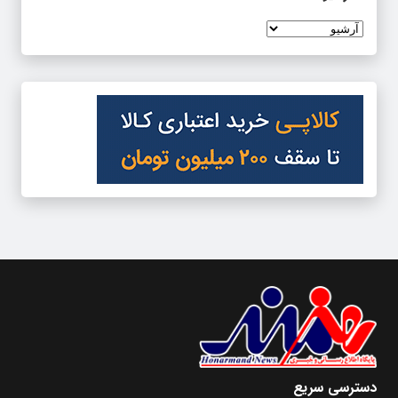
دسترسی سریع