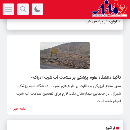
سرتیتر جدیدترین اخبار
«تاوان» در پردیس شه
_
مدیر منابع فیزیکی و نظارت بر طرح‌های عمرانی دانشگاه علوم پزشکی
شیراز ، در جانمایی بیمارستان دقت لازم برای تضمین سلامت آب شرب
انجام شده است.
ادامه خبر
آرشیو