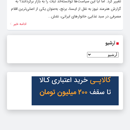
تغییر کرد. اما آیا این سیاست‌ها توانسته‌اند ثبات را به بازار برگردانند؟ به
گزارش هنرمند نیوز به نقل از ایسنا، برنج، به‌عنوان یکی از اصلی‌ترین اقلام
مصرفی در سبد غذایی خانوارهای ایرانی، نقش...
ادامه خبر
آرشیو