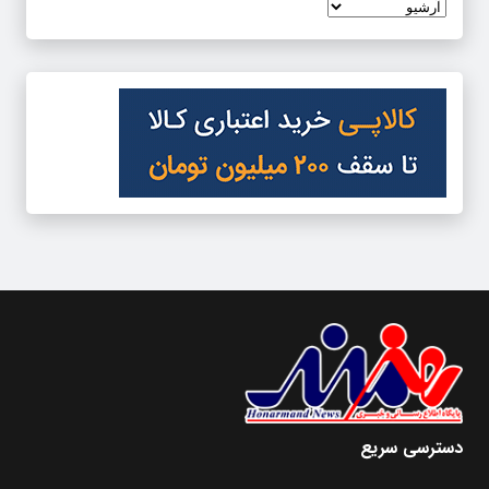
دسترسی سریع