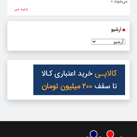
می‌شوند.»
ادامه خبر
آرشیو