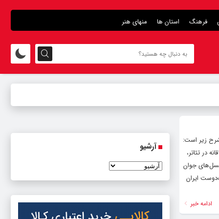
فرهنگ
استان ها
منهای هنر
شرح زیر است:
آرشیو
ه در تئاتر،
نسل‌های جوان
‌دوست ایران
ادامه خبر