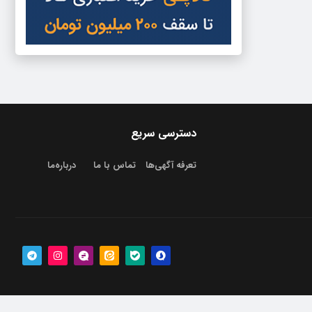
دسترسی سریع
تعرفه آگهی‌ها
تماس با ما
درباره‌‌ما